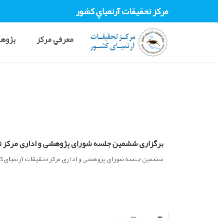
مرکز تحقيقات آرتمياي کشور
معرفي مرکز
پژوهش
برگزاری ششمین جلسه شورای پژوهشی و اداری مرکز ت
ششمین جلسه شورای پژوهشی و اداری مرکز تحقیقات آرتمیای کشو