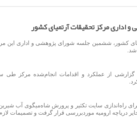
 اداری مرکز تحقیقات آرتمیای کشور
یای کشور، ششمین جلسه شورای پژوهشی و اداری این مر
شد.
 گزارشی از عملکرد و اقدامات انجام‌شده مرکز طی س
رد.
م برای راه‌اندازی سایت تکثیر و پرورش شاه‌میگوی آب شیرین
یر دریاچه ارومیه موردبررسی قرار گرفت و تصمیمات لازم د