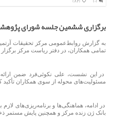
(82)
(0)
برگزاری ششمین جلسه شورای پژوهشی و
به گزارش روابط‌عمومی مرکز تحقیقات آرتم
تمامی همکاران، در دفتر ریاست مرکز برگزار 
در این نشست، علی نکوئی‌فرد ضمن ارائه
مسئولیت‌های محوله از سوی همکاران تأکید ک
در ادامه، هماهنگی‌ها و برنامه‌ریزی‌های لاز
بانک ژن زنده مرکز و همچنین پایش مستمر ذخا