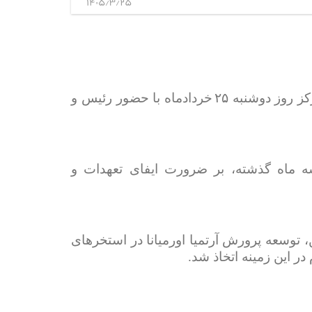
1405/3/25
کز روز دوشنبه
۲۵
خردادماه با حضور رئیس و
ه ماه گذشته، بر ضرورت ایفای تعهدات و
، توسعه پرورش آرتمیا اورمیانا در استخرهای
ر این زمینه اتخاذ شد.