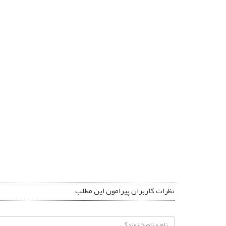
نظرات کاربران پیرامون این مطلب